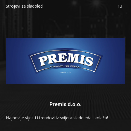
Strojevi za sladoled
13
Premis d.o.o.
Najnovije vijesti i trendovi iz svijeta sladoleda i kolača!