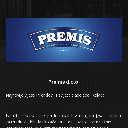
Premis d.o.o.
Najnovije vijesti i trendovi iz svijeta sladoleda i kolača!
Istražite s nama svijet profesionalnih vitrina, strojeva i sirovina
za izradu sladoleda i kolača. Budite u toku sa svim važnim