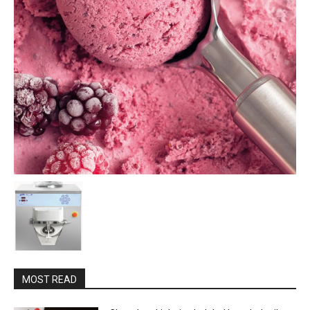
MOST READ