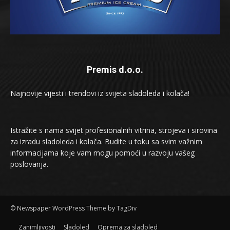
Premis d.o.o.
Najnovije vijesti i trendovi iz svijeta sladoleda i kolača!
Istražite s nama svijet profesionalnih vitrina, strojeva i sirovina
za izradu sladoleda i kolača. Budite u toku sa svim važnim
informacijama koje vam mogu pomoći u razvoju vašeg
poslovanja.
© Newspaper WordPress Theme by TagDiv
Zanimljivosti
Sladoled
Oprema za sladoled