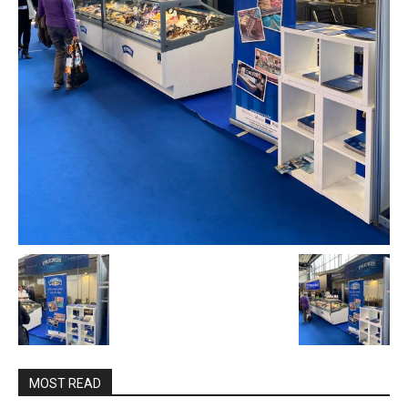
MOST READ