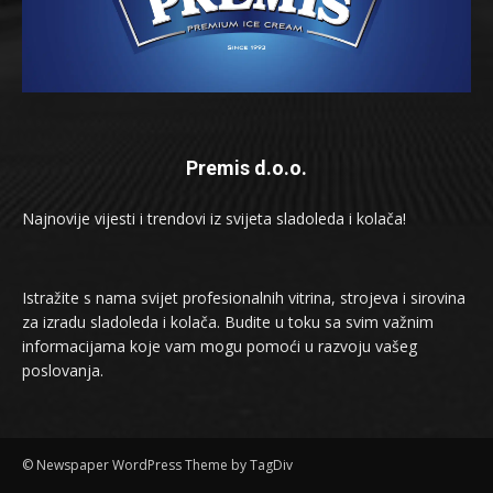
Premis d.o.o.
Najnovije vijesti i trendovi iz svijeta sladoleda i kolača!
Istražite s nama svijet profesionalnih vitrina, strojeva i sirovina
za izradu sladoleda i kolača. Budite u toku sa svim važnim
informacijama koje vam mogu pomoći u razvoju vašeg
poslovanja.
© Newspaper WordPress Theme by TagDiv