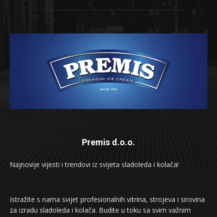
Premis d.o.o.
Najnovije vijesti i trendovi iz svijeta sladoleda i kolača!
Istražite s nama svijet profesionalnih vitrina, strojeva i sirovina
za izradu sladoleda i kolača. Budite u toku sa svim važnim