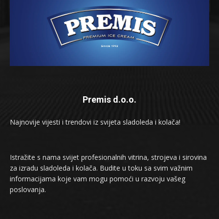
Premis d.o.o.
Najnovije vijesti i trendovi iz svijeta sladoleda i kolača!
Istražite s nama svijet profesionalnih vitrina, strojeva i sirovina
za izradu sladoleda i kolača. Budite u toku sa svim važnim
informacijama koje vam mogu pomoći u razvoju vašeg
poslovanja.