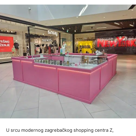
U srcu modernog zagrebačkog shopping centra Z,