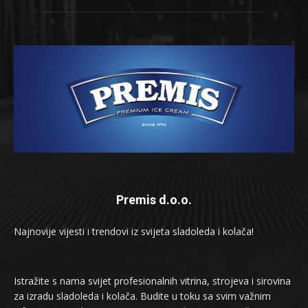
Premis d.o.o.
Najnovije vijesti i trendovi iz svijeta sladoleda i kolača!
Istražite s nama svijet profesionalnih vitrina, strojeva i sirovina
za izradu sladoleda i kolača. Budite u toku sa svim važnim