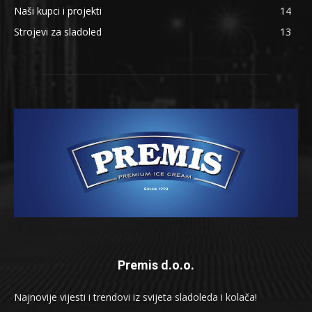
Naši kupci i projekti
14
Strojevi za sladoled
13
Premis d.o.o.
Najnovije vijesti i trendovi iz svijeta sladoleda i kolača!