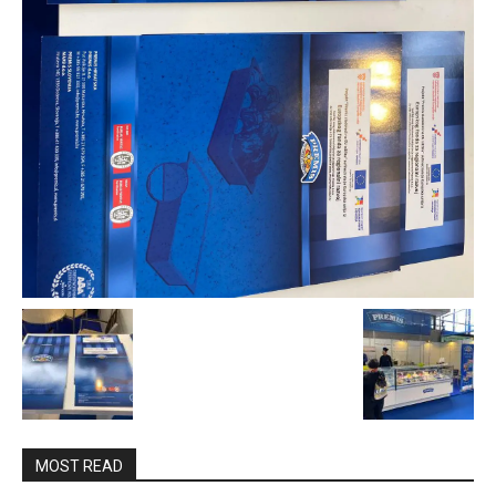
MOST READ