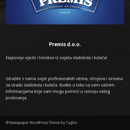
Premis d.o.o.
Najnovije vijesti i trendovi iz svijeta sladoleda i kolača!
Istražite s nama svijet profesionalnih vitrina, strojeva i sirovina
za izradu sladoleda i kolača. Budite u toku sa svim važnim
informacijama koje vam mogu pomoći u razvoju vašeg
poslovanja.
© Newspaper WordPress Theme by TagDiv