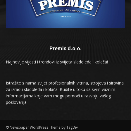
Premis d.o.o.
Najnovije vijesti i trendovi iz svijeta sladoleda i kolača!
Istražite s nama svijet profesionalnih vitrina, strojeva i sirovina
za izradu sladoleda i kolača. Budite u toku sa svim važnim
informacijama koje vam mogu pomoći u razvoju vašeg
poslovanja.
© Newspaper WordPress Theme by TagDiv