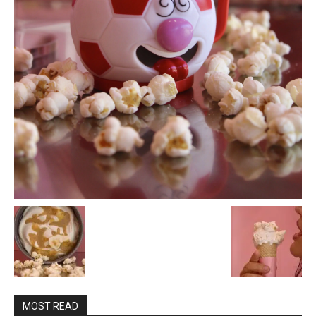
MOST READ