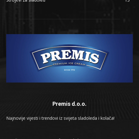
Premis d.o.o.
Najnovije vijesti i trendovi iz svijeta sladoleda i kolača!