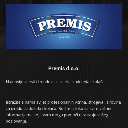
Premis d.o.o.
Najnovije vijesti i trendovi iz svijeta sladoleda i kolača!
Istražite s nama svijet profesionalnih vitrina, strojeva i sirovina
za izradu sladoleda i kolača. Budite u toku sa svim važnim
informacijama koje vam mogu pomoći u razvoju vašeg
poslovanja.