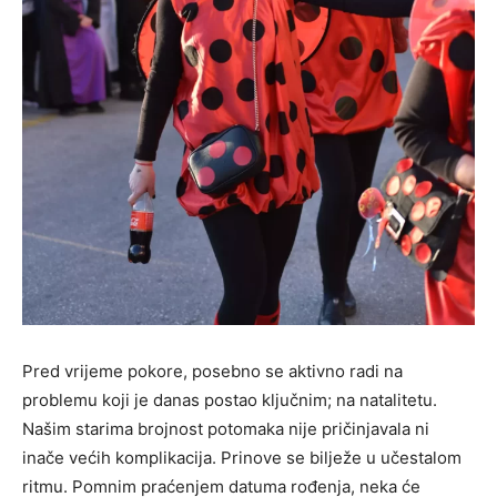
Pred vrijeme pokore, posebno se aktivno radi na
problemu koji je danas postao ključnim; na natalitetu.
Našim starima brojnost potomaka nije pričinjavala ni
inače većih komplikacija. Prinove se bilježe u učestalom
ritmu. Pomnim praćenjem datuma rođenja, neka će