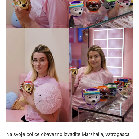
Na svoje police obavezno izvadite Marshalla, vatrogasca