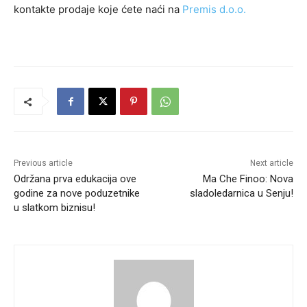
kontakte prodaje koje ćete naći na
Premis d.o.o.
Previous article
Next article
Održana prva edukacija ove
Ma Che Finoo: Nova
godine za nove poduzetnike
sladoledarnica u Senju!
u slatkom biznisu!