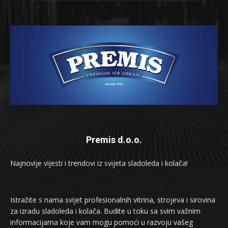
Premis d.o.o.
Najnovije vijesti i trendovi iz svijeta sladoleda i kolača!
Istražite s nama svijet profesionalnih vitrina, strojeva i sirovina
za izradu sladoleda i kolača. Budite u toku sa svim važnim
informacijama koje vam mogu pomoći u razvoju vašeg