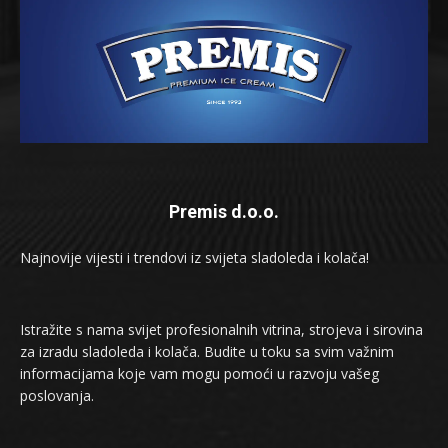
Premis d.o.o.
Najnovije vijesti i trendovi iz svijeta sladoleda i kolača!
Istražite s nama svijet profesionalnih vitrina, strojeva i sirovina
za izradu sladoleda i kolača. Budite u toku sa svim važnim
informacijama koje vam mogu pomoći u razvoju vašeg
poslovanja.