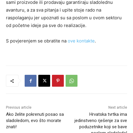
sami proizvode ili prodavaju garantiraju sladolednu
avanturu, a za sva pitanja i upite stoje rado na
raspolaganju jer upoznati su sa poslom u ovom sektoru
od početne ideje pa sve do realizacije.
S povjerenjem se obratite na
ove kontakte
.
Previous article
Next article
Ako želite pokrenuti posao sa
Hrvatska tvrtka ima
sladoledom, evo što morate
jedinstveno rješenje za sve
znati!
poduzetnike koji se bave