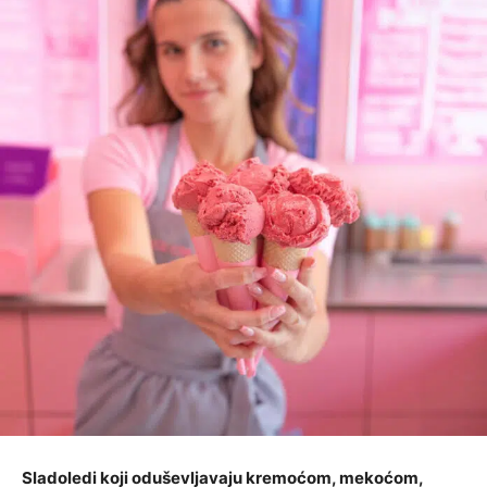
Sladoledi koji oduševljavaju kremoćom, mekoćom,