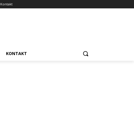
Kontakt
KONTAKT